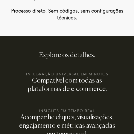
Processo direto. Sem códigos, sem configurações
técnicas.
Explore os detalhes.
INTEGRAÇÃO UNIVERSAL EM MINUTOS
Compatível com todas as
plataformas de e-commerce.
INSIGHTS EM TEMPO REAL
Acompanhe cliques, visualizações,
engajamento e métricas avançadas