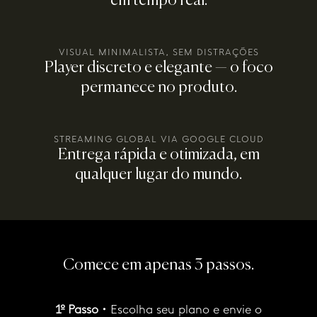
em tempo real.
VISUAL MINIMALISTA, SEM DISTRAÇÕES
Player discreto e elegante — o foco
permanece no produto.
STREAMING GLOBAL VIA GOOGLE CLOUD
Entrega rápida e otimizada, em
qualquer lugar do mundo.
Comece em apenas 3 passos.
1º Passo
•
Escolha seu plano e envie o