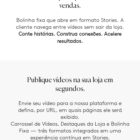
vendas.
Bolinha fixa que abre em formato Stories. A
cliente navega entre vídeos sem sair da loja.
Conte histórias. Construa conexões. Acelere
resultados.
Publique vídeos na sua loja em
segundos.
Envie seu vídeo para a nossa plataforma e
defina, por URL, em quais páginas ele será
exibido.
Carrossel de Vídeos, Destaques da Loja e Bolinha
Fixa — três formatos integrados em uma
experiência contínua em Stories.