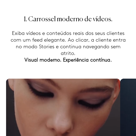
1. Carrossel moderno de vídeos.
Exiba vídeos e conteúdos reais dos seus clientes
com um feed elegante. Ao clicar, a cliente entra
no modo Stories e continua navegando sem
atrito.
Visual moderno. Experiência contínua.