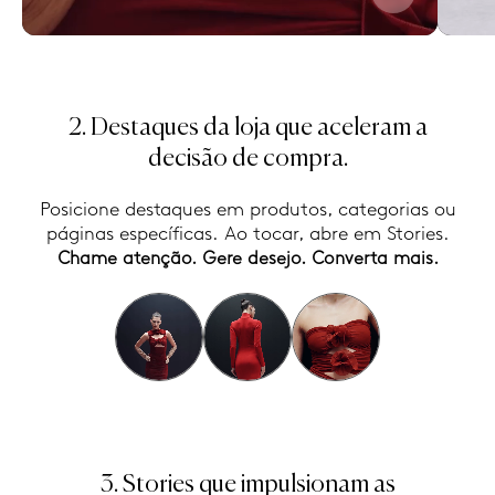
2. Destaques da loja que aceleram a
decisão de compra.
Posicione destaques em produtos, categorias ou
páginas específicas. Ao tocar, abre em Stories.
Chame atenção. Gere desejo. Converta mais.
3. Stories que impulsionam as